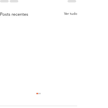
Ver tudo
Posts recentes