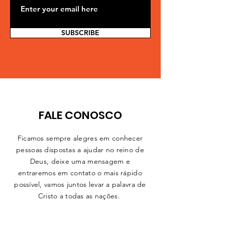
SUBSCRIBE
FALE CONOSCO
Ficamos sempre alegres em conhecer
pessoas dispostas a ajudar no reino de
Deus, deixe uma mensagem e
entraremos em contato o mais rápido
possível, vamos juntos levar a palavra de
Cristo a todas as
nações.