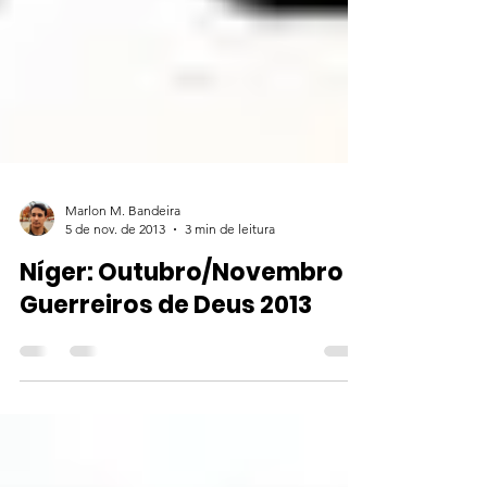
Marlon M. Bandeira
5 de nov. de 2013
3 min de leitura
Níger: Outubro/Novembro
Guerreiros de Deus 2013