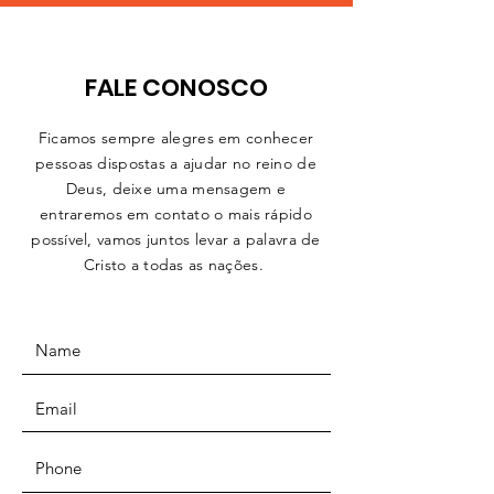
FALE CONOSCO
Ficamos sempre alegres em conhecer
pessoas dispostas a ajudar no reino de
Deus, deixe uma mensagem e
entraremos em contato o mais rápido
possível, vamos juntos levar a palavra de
Cristo a todas as
nações.