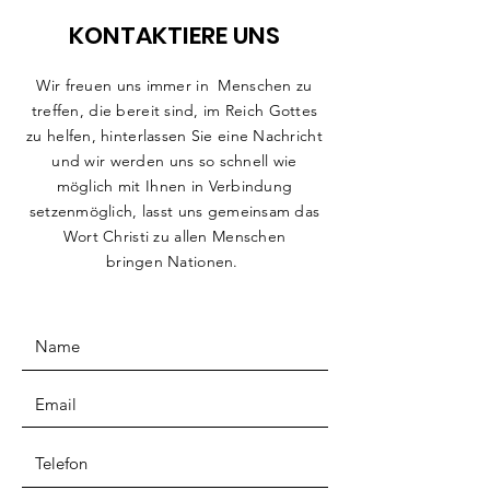
KONTAKTIERE UNS
Wir freuen uns immer in Menschen zu
treffen, die bereit sind, im Reich Gottes
zu helfen, hinterlassen Sie eine Nachricht
und wir werden uns so schnell wie
möglich mit Ihnen in Verbindung
setzen
möglich, lasst uns gemeinsam das
Wort Christi zu allen Menschen
bringen
Nationen.