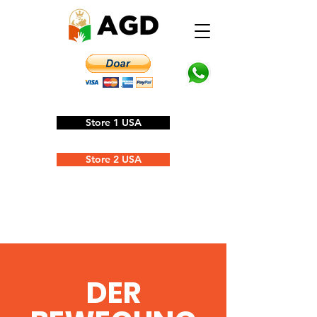
Store 1 USA
Store 2 USA
DER