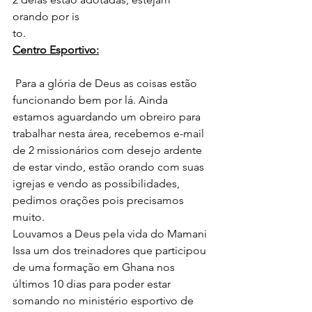
orando por is
to.
Centro Esportivo:
 Para a glória de Deus as coisas estão 
funcionando bem por lá. Ainda 
estamos aguardando um obreiro para 
trabalhar nesta área, recebemos e-mail 
de 2 missionários com desejo ardente 
de estar vindo, estão orando com suas 
igrejas e vendo as possibilidades, 
pedimos orações pois precisamos 
muito.
Louvamos a Deus pela vida do Mamani 
Issa um dos treinadores que participou 
de uma formação em Ghana nos 
últimos 10 dias para poder estar 
somando no ministério esportivo de 