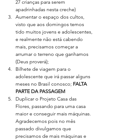
27 crianças para serem 
apadrinhadas nesta creche)
Aumentar o espaço dos cultos, 
visto que aos domingos temos 
tido muitos jovens e adolescentes, 
e realmente não está cabendo 
mais, precisamos começar a 
arrumar o terreno que ganhamos 
(Deus proverá);
Bilhete de viagem para o 
adolescente que irá passar alguns 
meses no Brasil conosco;
 FALTA 
PARTE DA PASSAGEM
Duplicar o Projeto Casa das 
Flores, passando para uma casa 
maior e conseguir mais máquinas. 
Agradecemos pois no mês 
passado divulgamos que 
precisamos de mais máquinas e 