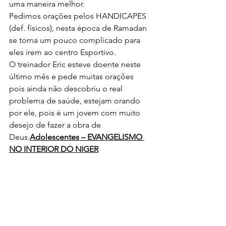
uma maneira melhor.
Pedimos orações pelos HANDICAPES 
(def. físicos), nesta época de Ramadan 
se torna um pouco complicado para 
eles irem ao centro Esportivo.
O treinador Eric esteve doente neste 
último mês e pede muitas orações 
pois ainda não descobriu o real 
problema de saúde, estejam orando 
por ele, pois é um jovem com muito 
desejo de fazer a obra de 
Deus.
Adolescentes – EVANGELISMO 
NO INTERIOR DO NIGER