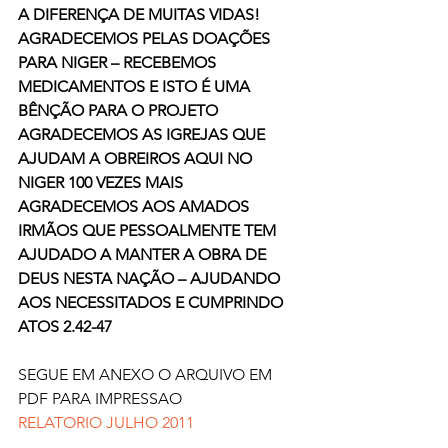
A DIFERENÇA DE MUITAS VIDAS!
AGRADECEMOS PELAS DOAÇÕES 
PARA NIGER – RECEBEMOS 
MEDICAMENTOS E ISTO É UMA 
BÊNÇÃO PARA O PROJETO
AGRADECEMOS AS IGREJAS QUE 
AJUDAM A OBREIROS AQUI NO 
NIGER 100 VEZES MAIS
AGRADECEMOS AOS AMADOS 
IRMÃOS QUE PESSOALMENTE TEM 
AJUDADO A MANTER A OBRA DE 
DEUS NESTA NAÇÃO – AJUDANDO 
AOS NECESSITADOS E CUMPRINDO 
ATOS 2.42-47
SEGUE EM ANEXO O ARQUIVO EM 
PDF PARA IMPRESSAO
RELATORIO JULHO 2011