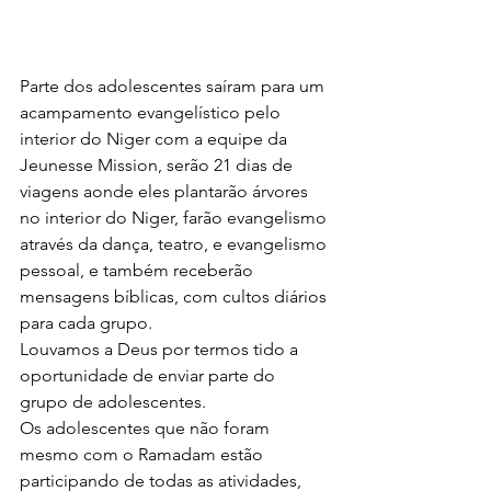
Parte dos adolescentes saíram para um 
acampamento evangelístico pelo 
interior do Niger com a equipe da 
Jeunesse Mission, serão 21 dias de 
viagens aonde eles plantarão árvores 
no interior do Niger, farão evangelismo 
através da dança, teatro, e evangelismo 
pessoal, e também receberão 
mensagens bíblicas, com cultos diários 
para cada grupo.
Louvamos a Deus por termos tido a 
oportunidade de enviar parte do 
grupo de adolescentes.
Os adolescentes que não foram 
mesmo com o Ramadam estão 
participando de todas as atividades, 