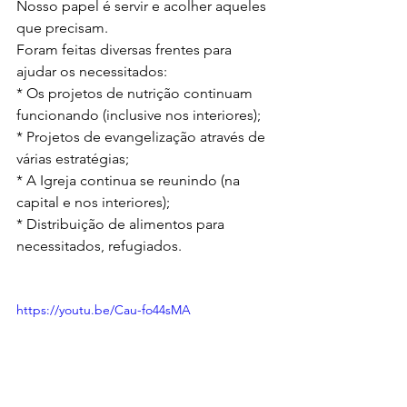
Nosso papel é servir e acolher aqueles 
que precisam.
Foram feitas diversas frentes para 
ajudar os necessitados:
* Os projetos de nutrição continuam 
funcionando (inclusive nos interiores);
* Projetos de evangelização através de 
várias estratégias;
* A Igreja continua se reunindo (na 
capital e nos interiores);
* Distribuição de alimentos para 
necessitados, refugiados.
https://youtu.be/Cau-fo44sMA