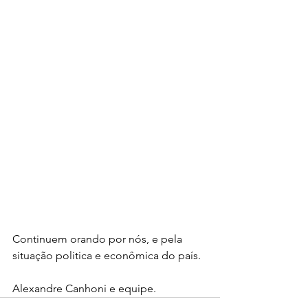
Continuem orando por nós, e pela 
situação politica e econômica do país.
Alexandre Canhoni e equipe.