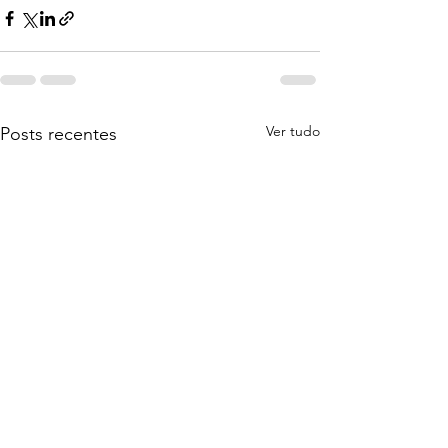
Ver tudo
Posts recentes