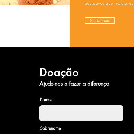
aos povos que mais pre
Saiba mais
Doação
Ajude-nos a fazer a diferença
Nome
Sobrenome