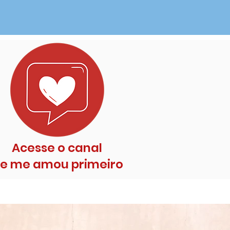
Acesse o canal
le me amou primeiro