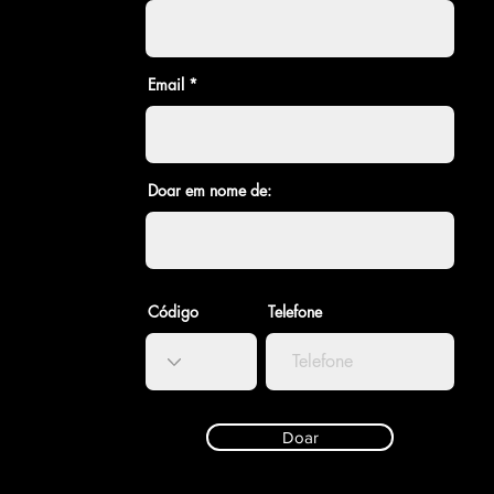
Email
Doar em nome de:
Código
Telefone
Doar