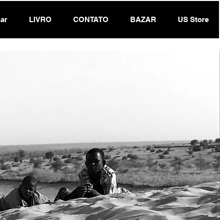
ar
LIVRO
CONTATO
BAZAR
US Store